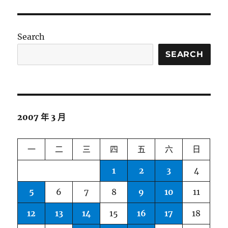
Search
SEARCH
2007 年 3 月
一
二
三
四
五
六
日
1
2
3
4
5
6
7
8
9
10
11
12
13
14
15
16
17
18