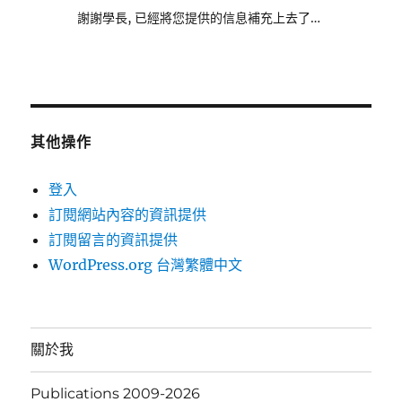
謝謝學長, 已經將您提供的信息補充上去了…
其他操作
登入
訂閱網站內容的資訊提供
訂閱留言的資訊提供
WordPress.org 台灣繁體中文
關於我
Publications 2009-2026