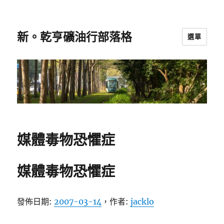
新。乾亨礦油行部落格
選單
媒體毒物恐懼症
媒體毒物恐懼症
發佈日期:
2007-03-14
，作者:
jacklo