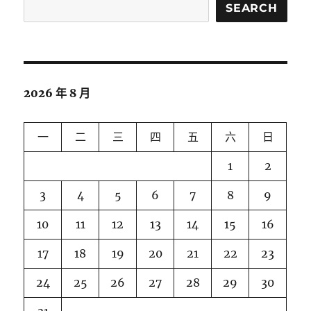
SEARCH
2026 年 8 月
一
二
三
四
五
六
日
1
2
3
4
5
6
7
8
9
10
11
12
13
14
15
16
17
18
19
20
21
22
23
24
25
26
27
28
29
30