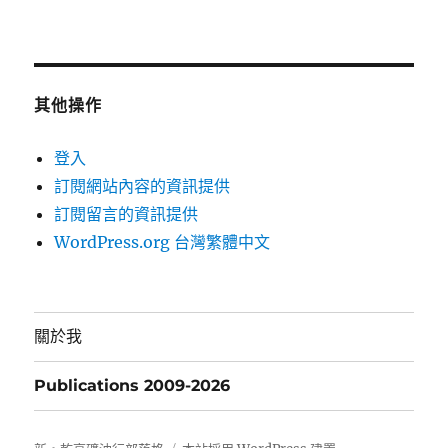
其他操作
登入
訂閱網站內容的資訊提供
訂閱留言的資訊提供
WordPress.org 台灣繁體中文
關於我
Publications 2009-2026