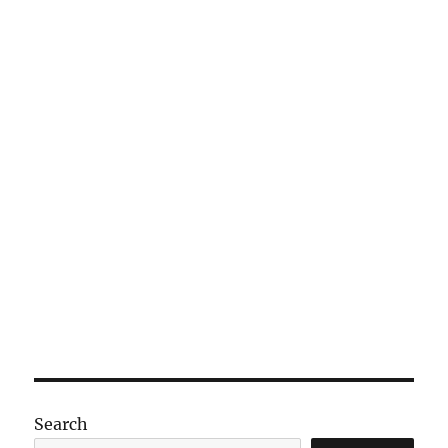
Search