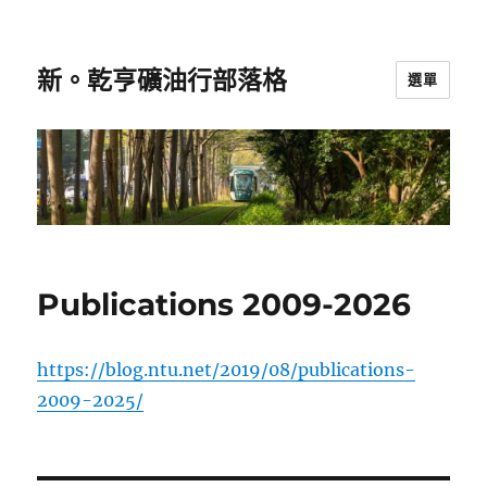
新。乾亨礦油行部落格
選單
Publications 2009-2026
https://blog.ntu.net/2019/08/publications-
2009-2025/