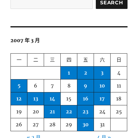
SEARCH
2007 年 3 月
一
二
三
四
五
六
日
1
2
3
4
5
6
7
8
9
10
11
12
13
14
15
16
17
18
19
20
21
22
23
24
25
26
27
28
29
30
31
« 2 月
4 月 »