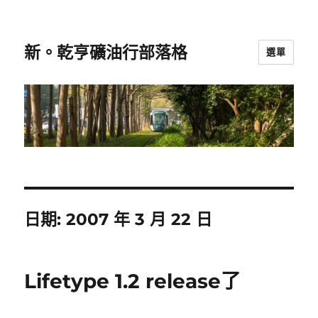
新。乾亨礦油行部落格
選單
日期:
2007 年 3 月 22 日
Lifetype 1.2 release了