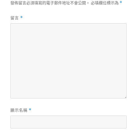
發佈留言必須填寫的電子郵件地址不會公開。
必填欄位標示為
*
留言
*
顯示名稱
*