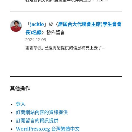
「
jacklo
」於〈
歷屆台大代聯會主席(學生會會
長)名錄
〉發佈留言
2024-12-09
謝謝學長, 已經將您提供的信息補充上去了…
其他操作
登入
訂閱網站內容的資訊提供
訂閱留言的資訊提供
WordPress.org 台灣繁體中文