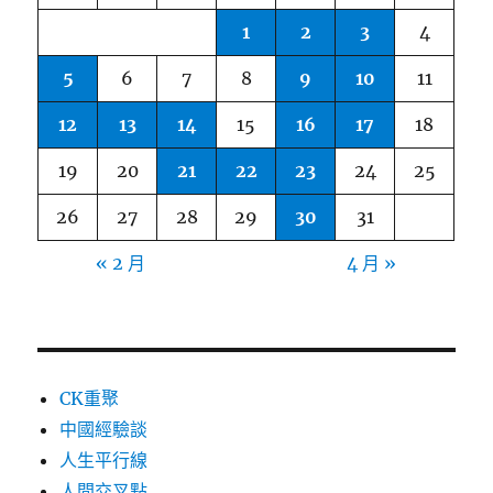
1
2
3
4
5
6
7
8
9
10
11
12
13
14
15
16
17
18
19
20
21
22
23
24
25
26
27
28
29
30
31
« 2 月
4 月 »
CK重聚
中國經驗談
人生平行線
人間交叉點