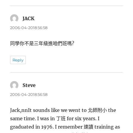
JACK
表
示:
2006-04-2018:56:58
同學你不是三年級進咱們班嗎?
Reply
Steve
表
示:
2006-04-2018:56:58
Jack,nnIt sounds like we went to 北師附小 the
same time. I was in 丁班 for six years. I
graduated in 1976. I remember 速讀 training as