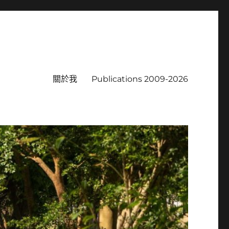
關於我
Publications 2009-2026