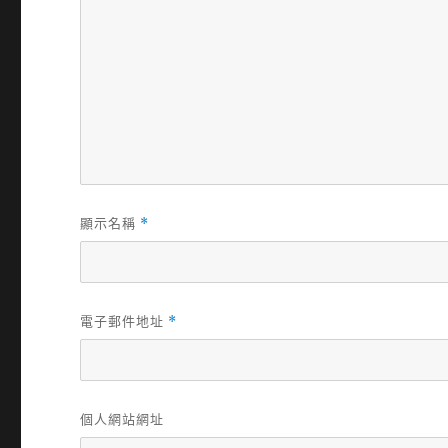
顯示名稱
*
電子郵件地址
*
個人網站網址