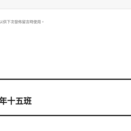
以供下次發佈留言時使用。
年十五班