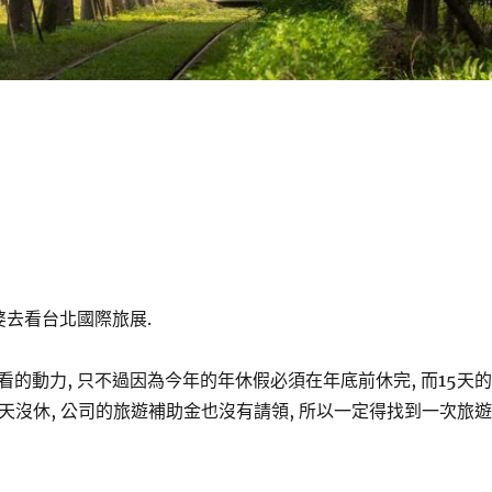
婆去看台北國際旅展.
的動力, 只不過因為今年的年休假必須在年底前休完, 而15天的
天沒休, 公司的旅遊補助金也沒有請領, 所以一定得找到一次旅遊