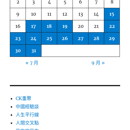
2
3
4
5
6
7
8
9
10
11
12
13
14
15
16
17
18
19
20
21
22
23
24
25
26
27
28
29
30
31
« 7 月
9 月 »
CK重聚
中國經驗談
人生平行線
人間交叉點