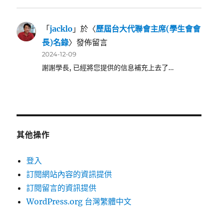
「
jacklo
」於〈
歷屆台大代聯會主席(學生會會
長)名錄
〉發佈留言
2024-12-09
謝謝學長, 已經將您提供的信息補充上去了…
其他操作
登入
訂閱網站內容的資訊提供
訂閱留言的資訊提供
WordPress.org 台灣繁體中文