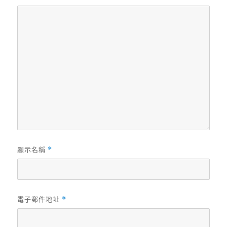
顯示名稱
*
電子郵件地址
*