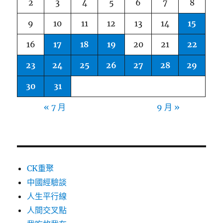
2
3
4
5
6
7
8
9
10
11
12
13
14
15
16
17
18
19
20
21
22
23
24
25
26
27
28
29
30
31
« 7 月
9 月 »
CK重聚
中國經驗談
人生平行線
人間交叉點