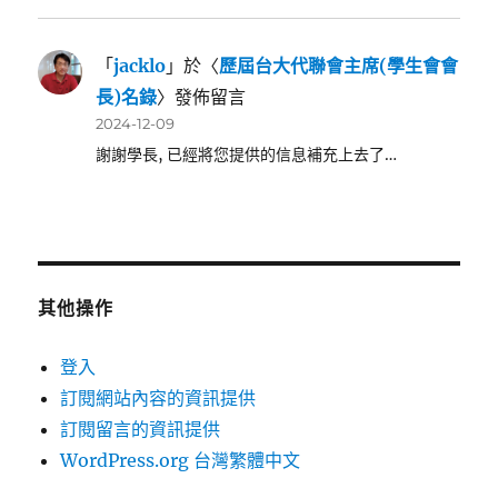
「
jacklo
」於〈
歷屆台大代聯會主席(學生會會
長)名錄
〉發佈留言
2024-12-09
謝謝學長, 已經將您提供的信息補充上去了…
其他操作
登入
訂閱網站內容的資訊提供
訂閱留言的資訊提供
WordPress.org 台灣繁體中文