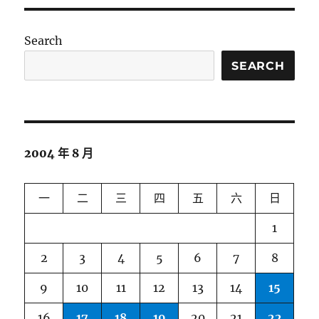
Search
SEARCH
2004 年 8 月
一
二
三
四
五
六
日
1
2
3
4
5
6
7
8
9
10
11
12
13
14
15
16
17
18
19
20
21
22