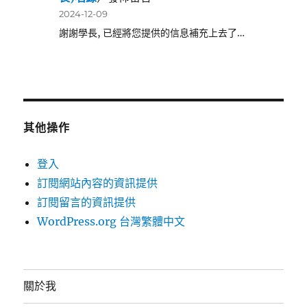
2024-12-09
謝謝學長, 已經將您提供的信息補充上去了…
其他操作
登入
訂閱網站內容的資訊提供
訂閱留言的資訊提供
WordPress.org 台灣繁體中文
關於我