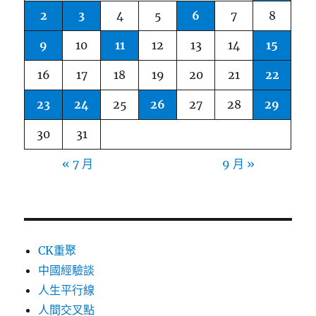
2
3
4
5
6
7
8
9
10
11
12
13
14
15
16
17
18
19
20
21
22
23
24
25
26
27
28
29
30
31
« 7 月
9 月 »
CK重聚
中國經驗談
人生平行線
人間交叉點