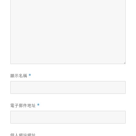
顯示名稱
*
電子郵件地址
*
個人網站網址