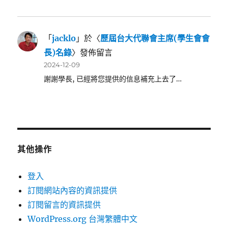
「
jacklo
」於〈
歷屆台大代聯會主席(學生會會
長)名錄
〉發佈留言
2024-12-09
謝謝學長, 已經將您提供的信息補充上去了…
其他操作
登入
訂閱網站內容的資訊提供
訂閱留言的資訊提供
WordPress.org 台灣繁體中文