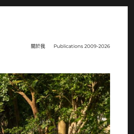
關於我
Publications 2009-2026