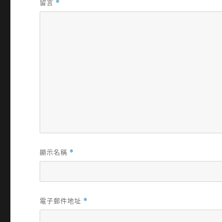
留言
*
顯示名稱
*
電子郵件地址
*