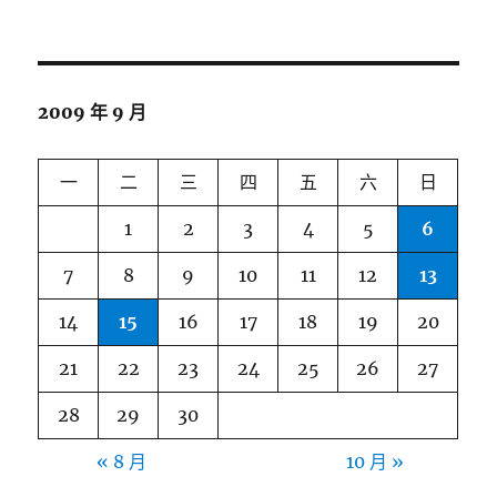
2009 年 9 月
一
二
三
四
五
六
日
1
2
3
4
5
6
7
8
9
10
11
12
13
14
15
16
17
18
19
20
21
22
23
24
25
26
27
28
29
30
« 8 月
10 月 »