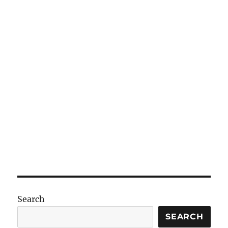
Search
SEARCH