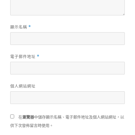
顯示名稱
*
電子郵件地址
*
個人網站網址
在
瀏覽器
中儲存顯示名稱、電子郵件地址及個人網站網址，以
供下次發佈留言時使用。