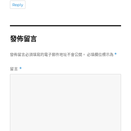
Reply
發佈留言
發佈留言必須填寫的電子郵件地址不會公開。
必填欄位標示為
*
留言
*