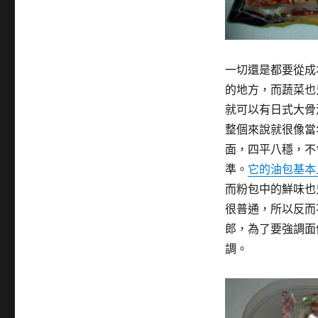
一切還是都要從成
的地方，而蔬菜也
就可以有日式大骨
整個來說就很像當
面，四平八穩，不
準。
它的油包基本
而粉包中的鮮味也
很普通，所以反而
郎，為了要強調面
調。