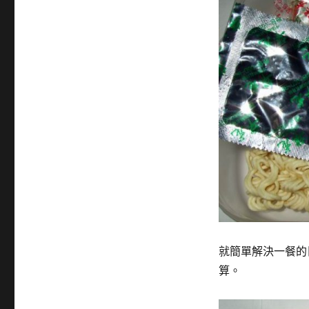
就簡單解決一餐的
算。