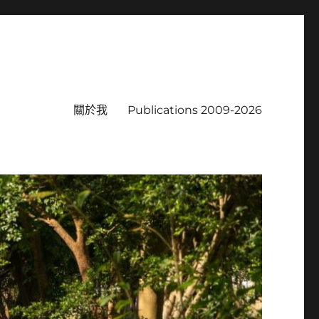
關於我
Publications 2009-2026