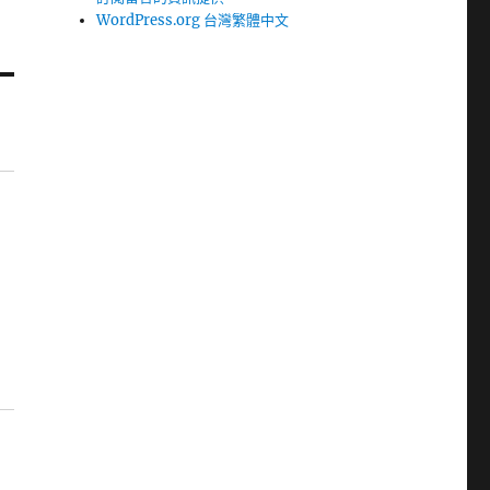
WordPress.org 台灣繁體中文