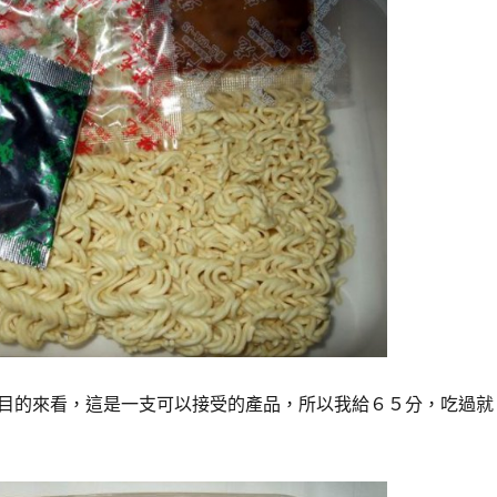
目的來看，這是一支可以接受的產品，所以我給６５分，吃過就