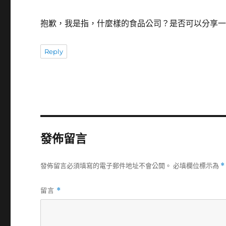
抱歉，我是指，什麼樣的食品公司？是否可以分享一下
Reply
發佈留言
發佈留言必須填寫的電子郵件地址不會公開。
必填欄位標示為
*
留言
*