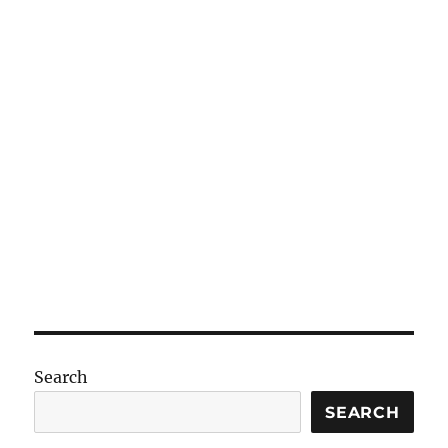
Search
SEARCH