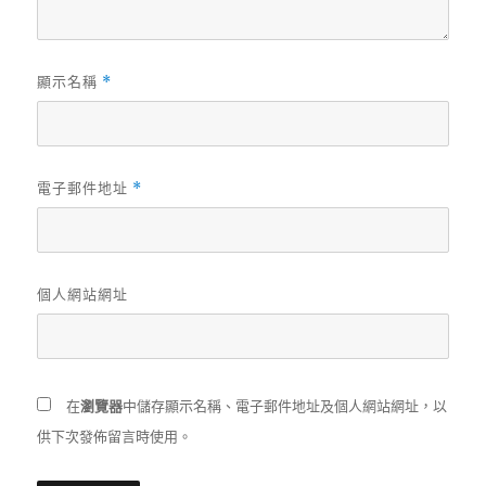
顯示名稱
*
電子郵件地址
*
個人網站網址
在
瀏覽器
中儲存顯示名稱、電子郵件地址及個人網站網址，以
供下次發佈留言時使用。