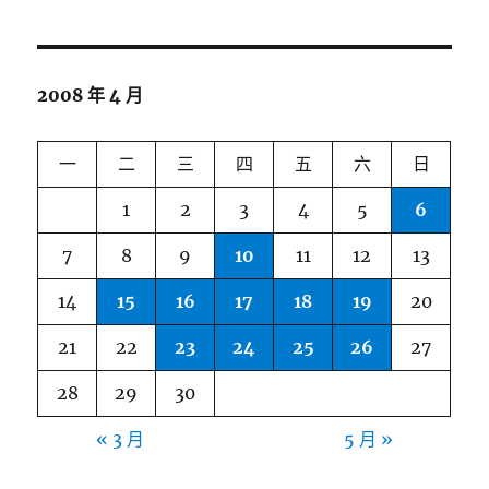
2008 年 4 月
一
二
三
四
五
六
日
1
2
3
4
5
6
7
8
9
10
11
12
13
14
15
16
17
18
19
20
21
22
23
24
25
26
27
28
29
30
« 3 月
5 月 »