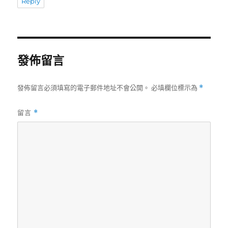
Reply
發佈留言
發佈留言必須填寫的電子郵件地址不會公開。
必填欄位標示為
*
留言
*