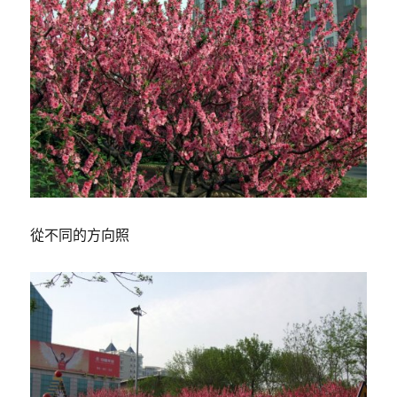
從不同的方向照