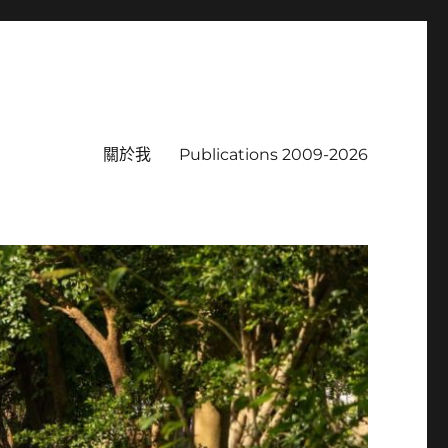
關於我
Publications 2009-2026