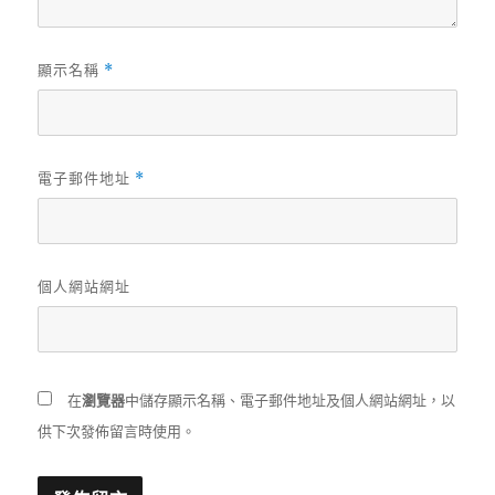
顯示名稱
*
電子郵件地址
*
個人網站網址
在
瀏覽器
中儲存顯示名稱、電子郵件地址及個人網站網址，以
供下次發佈留言時使用。