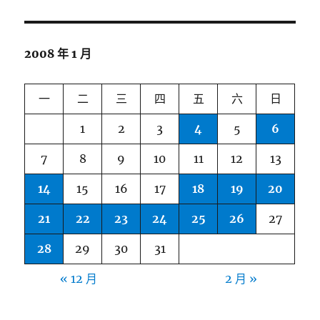
2008 年 1 月
一
二
三
四
五
六
日
1
2
3
4
5
6
7
8
9
10
11
12
13
14
15
16
17
18
19
20
21
22
23
24
25
26
27
28
29
30
31
« 12 月
2 月 »