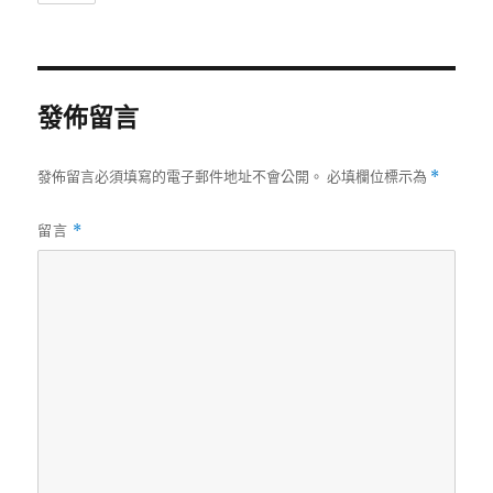
發佈留言
發佈留言必須填寫的電子郵件地址不會公開。
必填欄位標示為
*
留言
*