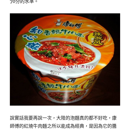
70分的水準。
說實話我要再說一次，大陸的泡麵真的都不好吃，康
師傅的紅燒牛肉麵之所以能成為經典，是因為它的醬