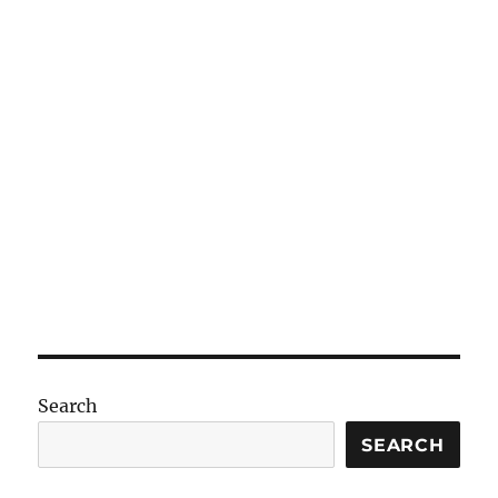
Search
SEARCH