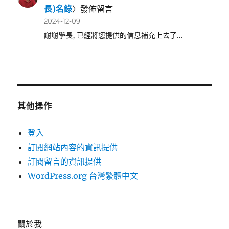
長)名錄
〉發佈留言
2024-12-09
謝謝學長, 已經將您提供的信息補充上去了…
其他操作
登入
訂閱網站內容的資訊提供
訂閱留言的資訊提供
WordPress.org 台灣繁體中文
關於我