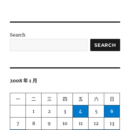
Search
SEARCH
2008 年 1 月
一
二
三
四
五
六
日
1
2
3
4
5
6
7
8
9
10
11
12
13