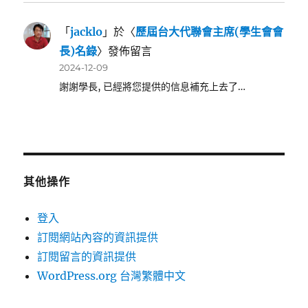
「
jacklo
」於〈
歷屆台大代聯會主席(學生會會
長)名錄
〉發佈留言
2024-12-09
謝謝學長, 已經將您提供的信息補充上去了…
其他操作
登入
訂閱網站內容的資訊提供
訂閱留言的資訊提供
WordPress.org 台灣繁體中文