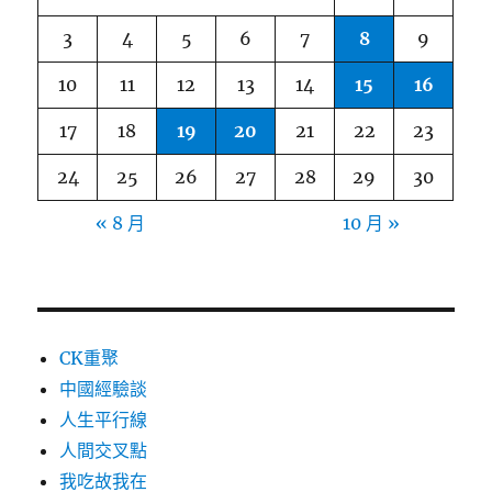
3
4
5
6
7
8
9
10
11
12
13
14
15
16
17
18
19
20
21
22
23
24
25
26
27
28
29
30
« 8 月
10 月 »
CK重聚
中國經驗談
人生平行線
人間交叉點
我吃故我在