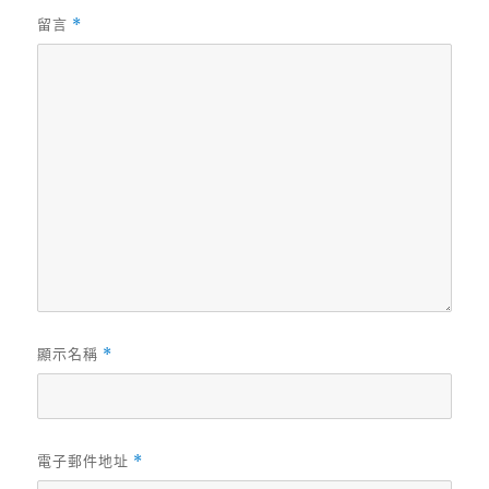
留言
*
顯示名稱
*
電子郵件地址
*