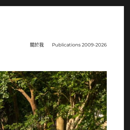
關於我
Publications 2009-2026