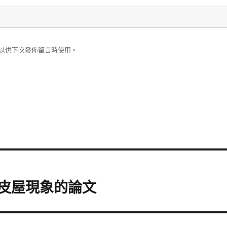
以供下次發佈留言時使用。
鐵皮屋現象的論文