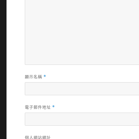
顯示名稱
*
電子郵件地址
*
個人網站網址