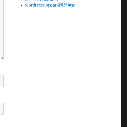
WordPress.org 台灣繁體中文