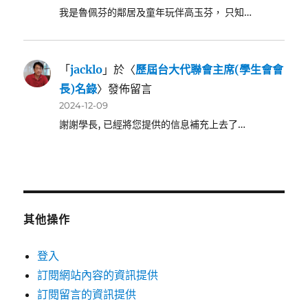
我是魯佩芬的鄰居及童年玩伴高玉芬， 只知…
「
jacklo
」於〈
歷屆台大代聯會主席(學生會會
長)名錄
〉發佈留言
2024-12-09
謝謝學長, 已經將您提供的信息補充上去了…
其他操作
登入
訂閱網站內容的資訊提供
訂閱留言的資訊提供