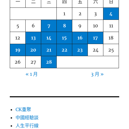
一
二
三
四
五
六
日
1
2
3
4
5
6
7
8
9
10
11
12
13
14
15
16
17
18
19
20
21
22
23
24
25
26
27
28
« 1 月
3 月 »
CK重聚
中國經驗談
人生平行線