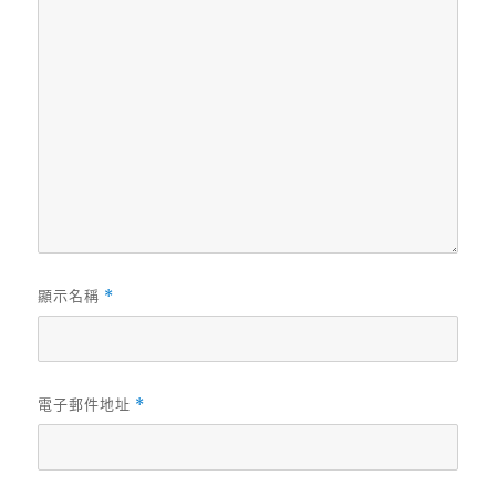
顯示名稱
*
電子郵件地址
*