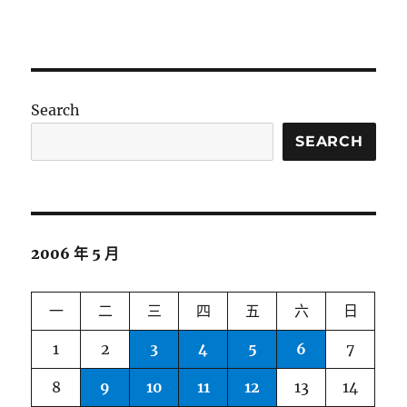
Search
SEARCH
2006 年 5 月
一
二
三
四
五
六
日
1
2
3
4
5
6
7
8
9
10
11
12
13
14