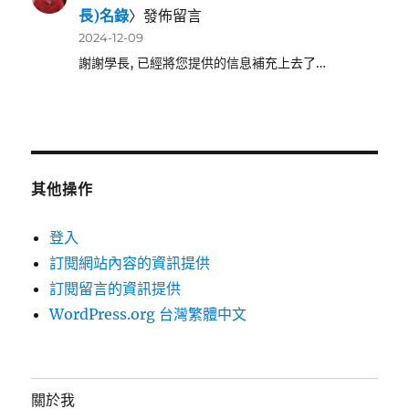
長)名錄
〉發佈留言
2024-12-09
謝謝學長, 已經將您提供的信息補充上去了…
其他操作
登入
訂閱網站內容的資訊提供
訂閱留言的資訊提供
WordPress.org 台灣繁體中文
關於我