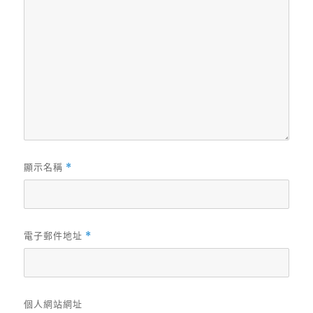
顯示名稱
*
電子郵件地址
*
個人網站網址