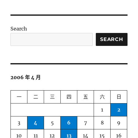
Search
SEARCH
2006 年 4 月
一
二
三
四
五
六
日
1
2
3
4
5
6
7
8
9
10
11
12
13
14
15
16