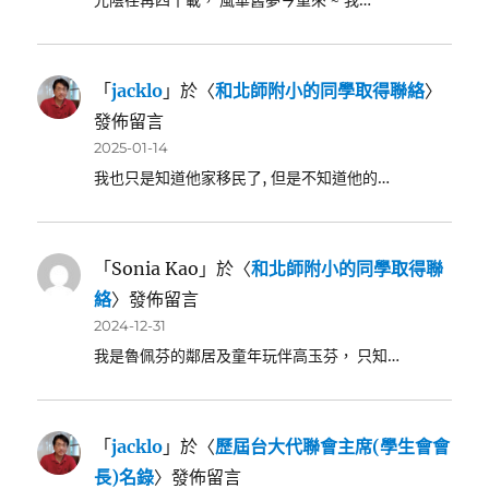
「
jacklo
」於〈
和北師附小的同學取得聯絡
〉
發佈留言
2025-01-14
我也只是知道他家移民了, 但是不知道他的…
「
Sonia Kao
」於〈
和北師附小的同學取得聯
絡
〉發佈留言
2024-12-31
我是魯佩芬的鄰居及童年玩伴高玉芬， 只知…
「
jacklo
」於〈
歷屆台大代聯會主席(學生會會
長)名錄
〉發佈留言