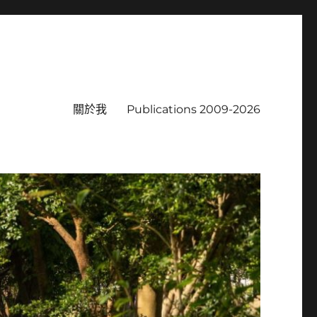
關於我
Publications 2009-2026