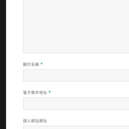
顯示名稱
*
電子郵件地址
*
個人網站網址