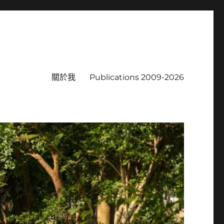
關於我
Publications 2009-2026