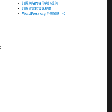
訂閱網站內容的資訊提供
訂閱留言的資訊提供
WordPress.org 台灣繁體中文
多