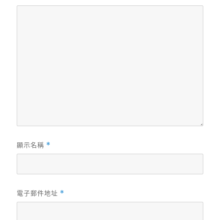
顯示名稱
*
電子郵件地址
*