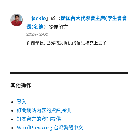
「
jacklo
」於〈
歷屆台大代聯會主席(學生會會
長)名錄
〉發佈留言
2024-12-09
謝謝學長, 已經將您提供的信息補充上去了…
其他操作
登入
訂閱網站內容的資訊提供
訂閱留言的資訊提供
WordPress.org 台灣繁體中文