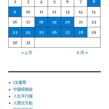
2
3
4
5
6
7
8
9
10
11
12
13
14
15
16
17
18
19
20
21
22
23
24
25
26
27
28
29
30
31
« 4 月
6 月 »
CK重聚
中國經驗談
人生平行線
人間交叉點