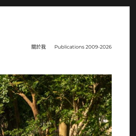
關於我
Publications 2009-2026