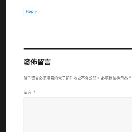
Reply
發佈留言
發佈留言必須填寫的電子郵件地址不會公開。
必填欄位標示為
*
留言
*