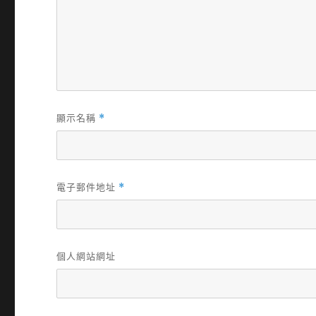
顯示名稱
*
電子郵件地址
*
個人網站網址