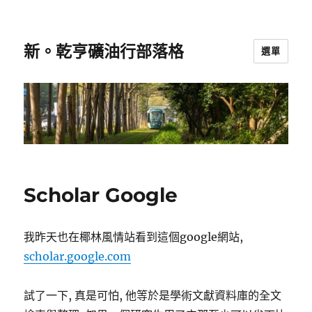
新。乾亨礦油行部落格
選單
Scholar Google
我昨天也在椰林風情站看到這個google網站,
scholar.google.com
試了一下, 真是可怕, 他等於是學術文獻資料庫的全文