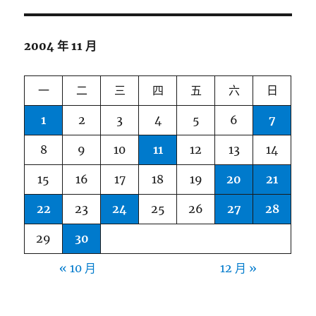
2004 年 11 月
一
二
三
四
五
六
日
1
2
3
4
5
6
7
8
9
10
11
12
13
14
15
16
17
18
19
20
21
22
23
24
25
26
27
28
29
30
« 10 月
12 月 »