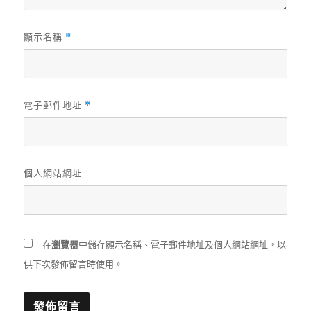
顯示名稱
*
電子郵件地址
*
個人網站網址
在
瀏覽器
中儲存顯示名稱、電子郵件地址及個人網站網址，以
供下次發佈留言時使用。