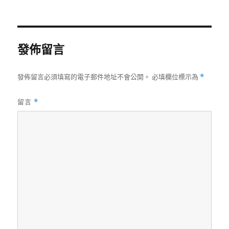
發佈留言
發佈留言必須填寫的電子郵件地址不會公開。
必填欄位標示為
*
留言
*