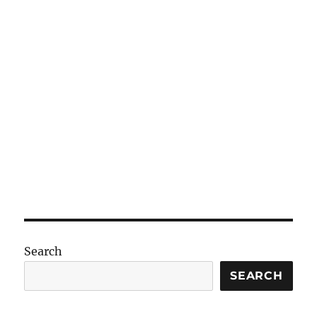
Search
SEARCH