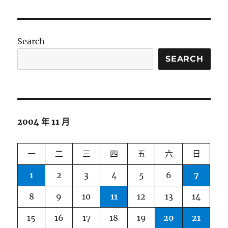
Search
SEARCH
2004 年 11 月
一
二
三
四
五
六
日
1
2
3
4
5
6
7
8
9
10
11
12
13
14
15
16
17
18
19
20
21