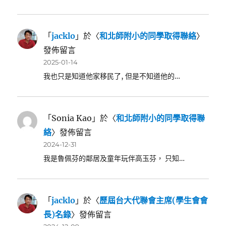
「
jacklo
」於〈
和北師附小的同學取得聯絡
〉
發佈留言
2025-01-14
我也只是知道他家移民了, 但是不知道他的…
「
Sonia Kao
」於〈
和北師附小的同學取得聯
絡
〉發佈留言
2024-12-31
我是魯佩芬的鄰居及童年玩伴高玉芬， 只知…
「
jacklo
」於〈
歷屆台大代聯會主席(學生會會
長)名錄
〉發佈留言