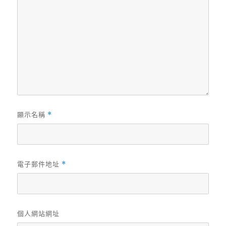
顯示名稱
*
電子郵件地址
*
個人網站網址