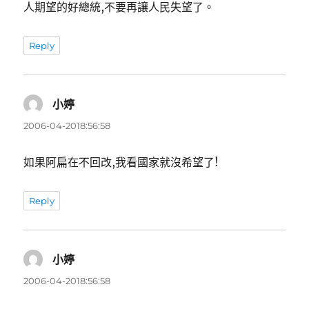
人期望的好總統,不要再讓人民失望了。
Reply
小婷
表
示:
2006-04-2018:56:58
如果阿扁在不回改,我看國家就沒希望了!
Reply
小婷
表
示:
2006-04-2018:56:58