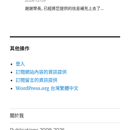
2024-12-09
謝謝學長, 已經將您提供的信息補充上去了…
其他操作
登入
訂閱網站內容的資訊提供
訂閱留言的資訊提供
WordPress.org 台灣繁體中文
關於我
Publications 2009-2026