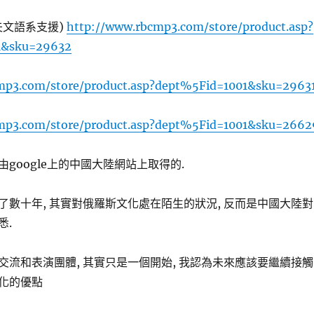
夫文語系支援)
http://www.rbcmp3.com/store/product.asp?
1&sku=29632
mp3.com/store/product.asp?dept%5Fid=1001&sku=2963
mp3.com/store/product.asp?dept%5Fid=1001&sku=2662
google上的中國大陸網站上取得的.
了數十年, 其實對俄羅斯文化處在陌生的狀況, 反而是中國大陸對
悉.
交流和表演團體, 其實只是一個開始, 我認為未來應該要繼續接觸
化的優點