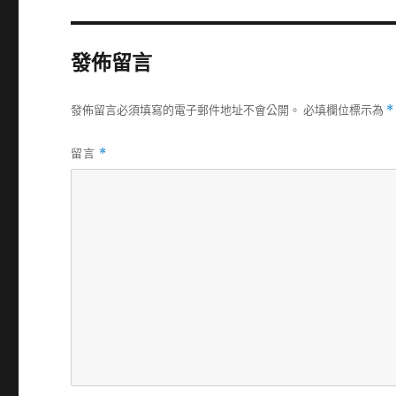
發佈留言
發佈留言必須填寫的電子郵件地址不會公開。
必填欄位標示為
*
留言
*