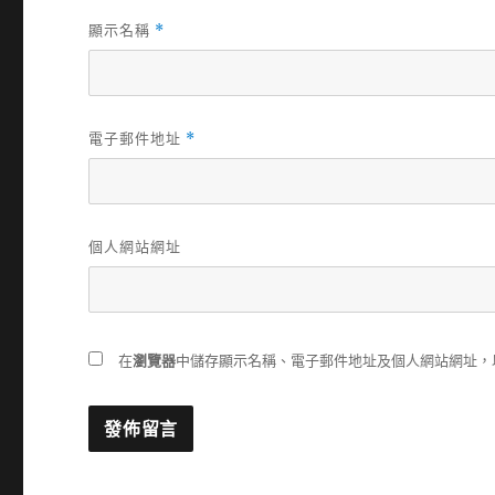
顯示名稱
*
電子郵件地址
*
個人網站網址
在
瀏覽器
中儲存顯示名稱、電子郵件地址及個人網站網址，