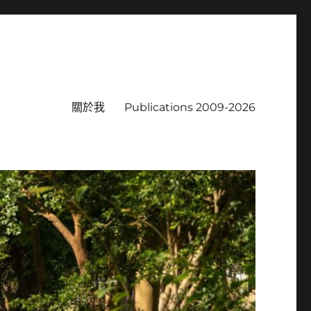
關於我
Publications 2009-2026