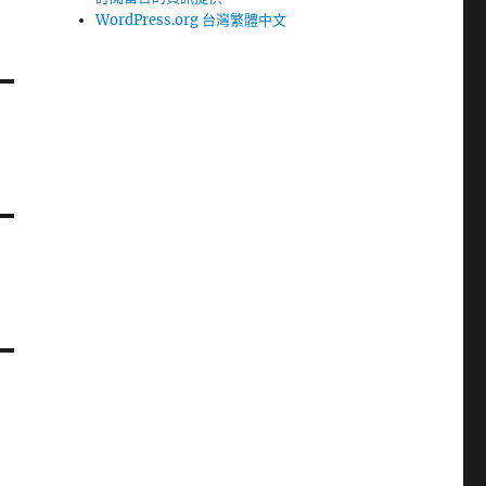
WordPress.org 台灣繁體中文