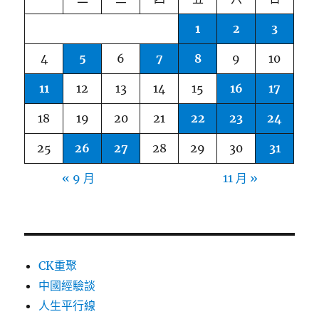
1
2
3
4
5
6
7
8
9
10
11
12
13
14
15
16
17
18
19
20
21
22
23
24
25
26
27
28
29
30
31
« 9 月
11 月 »
CK重聚
中國經驗談
人生平行線