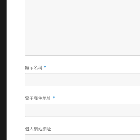
顯示名稱
*
電子郵件地址
*
個人網站網址