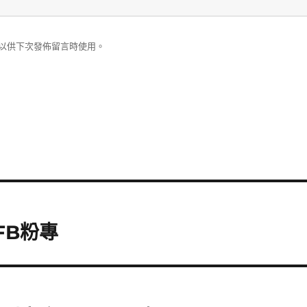
以供下次發佈留言時使用。
FB粉專