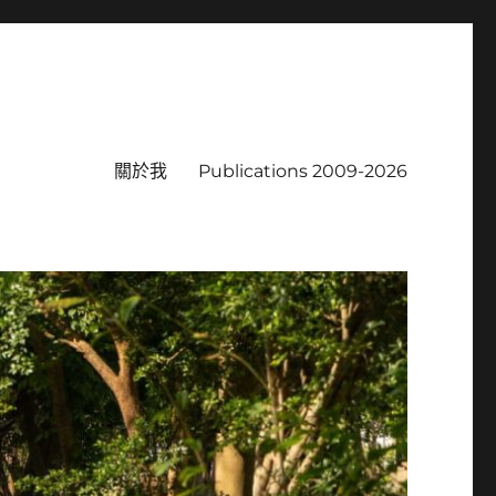
關於我
Publications 2009-2026