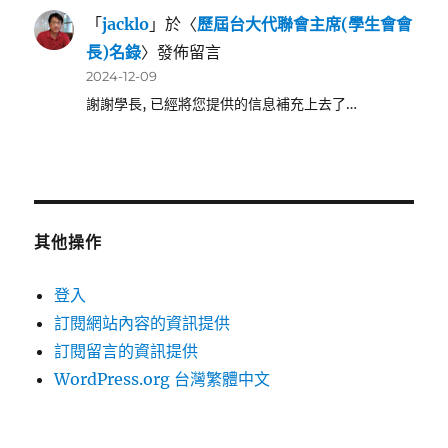
「
jacklo
」於〈
歷屆台大代聯會主席(學生會會
長)名錄
〉發佈留言
2024-12-09
謝謝學長, 已經將您提供的信息補充上去了…
其他操作
登入
訂閱網站內容的資訊提供
訂閱留言的資訊提供
WordPress.org 台灣繁體中文