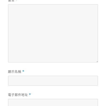
*
顯示名稱
*
電子郵件地址
*