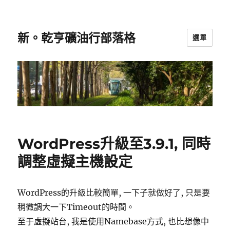
新。乾亨礦油行部落格
選單
WordPress升級至3.9.1, 同時
調整虛擬主機設定
WordPress的升級比較簡單, 一下子就做好了, 只是要
稍微調大一下Timeout的時間。
至于虛擬站台, 我是使用Namebase方式, 也比想像中