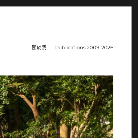
關於我
Publications 2009-2026