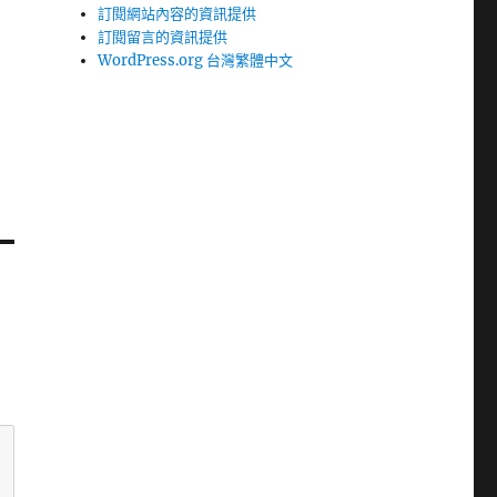
訂閱網站內容的資訊提供
訂閱留言的資訊提供
WordPress.org 台灣繁體中文