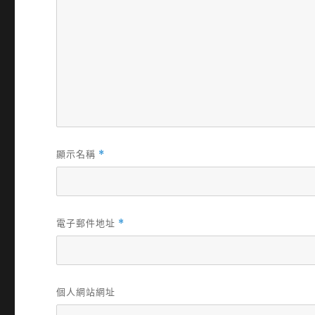
顯示名稱
*
電子郵件地址
*
個人網站網址