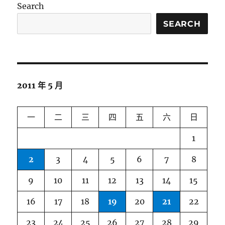
Search
SEARCH
2011 年 5 月
一
二
三
四
五
六
日
1
2
3
4
5
6
7
8
9
10
11
12
13
14
15
16
17
18
19
20
21
22
23
24
25
26
27
28
29