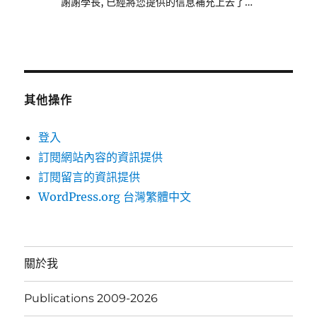
謝謝學長, 已經將您提供的信息補充上去了…
其他操作
登入
訂閱網站內容的資訊提供
訂閱留言的資訊提供
WordPress.org 台灣繁體中文
關於我
Publications 2009-2026