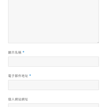
顯示名稱
*
電子郵件地址
*
個人網站網址