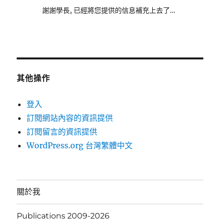
謝謝學長, 已經將您提供的信息補充上去了…
其他操作
登入
訂閱網站內容的資訊提供
訂閱留言的資訊提供
WordPress.org 台灣繁體中文
關於我
Publications 2009-2026