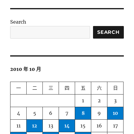
Search
SEARCH
2010 年 10 月
一
二
三
四
五
六
日
1
2
3
4
5
6
7
8
9
10
11
12
13
14
15
16
17