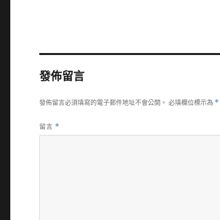
發佈留言
發佈留言必須填寫的電子郵件地址不會公開。
必填欄位標示為
*
留言
*