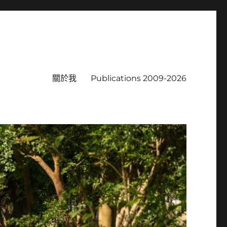
關於我
Publications 2009-2026