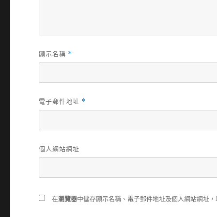
顯示名稱
*
電子郵件地址
*
個人網站網址
在
瀏覽器
中儲存顯示名稱、電子郵件地址及個人網站網址，