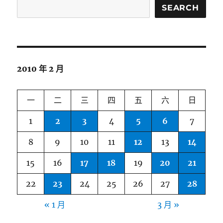
SEARCH
2010 年 2 月
一
二
三
四
五
六
日
1
2
3
4
5
6
7
8
9
10
11
12
13
14
15
16
17
18
19
20
21
22
23
24
25
26
27
28
« 1 月
3 月 »