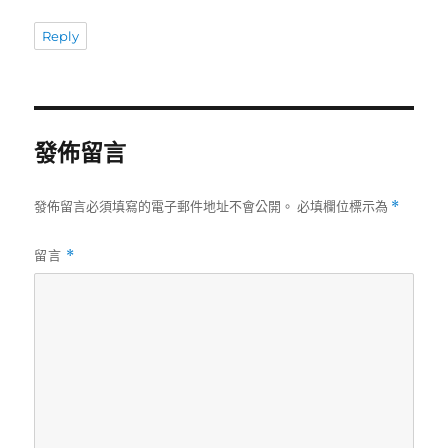
Reply
發佈留言
發佈留言必須填寫的電子郵件地址不會公開。
必填欄位標示為
*
留言
*