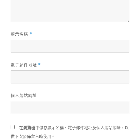
顯示名稱
*
電子郵件地址
*
個人網站網址
在
瀏覽器
中儲存顯示名稱、電子郵件地址及個人網站網址，以
供下次發佈留言時使用。