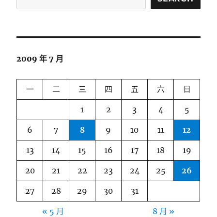
2009 年 7 月
一
二
三
四
五
六
日
1
2
3
4
5
6
7
8
9
10
11
12
13
14
15
16
17
18
19
20
21
22
23
24
25
26
27
28
29
30
31
« 5 月
8 月 »