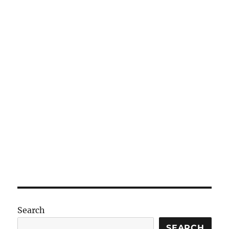
Search
SEARCH