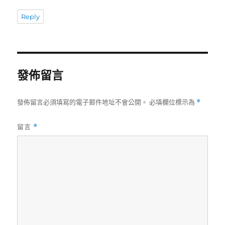
Reply
發佈留言
發佈留言必須填寫的電子郵件地址不會公開。
必填欄位標示為
*
留言
*