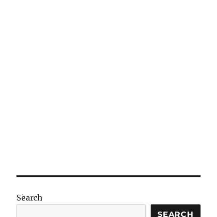
Search
SEARCH