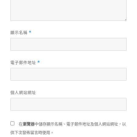
顯示名稱
*
電子郵件地址
*
個人網站網址
在
瀏覽器
中儲存顯示名稱、電子郵件地址及個人網站網址，以
供下次發佈留言時使用。