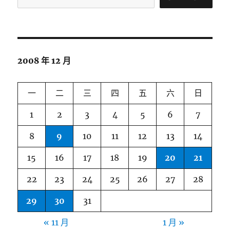
2008 年 12 月
一
二
三
四
五
六
日
1
2
3
4
5
6
7
8
9
10
11
12
13
14
15
16
17
18
19
20
21
22
23
24
25
26
27
28
29
30
31
« 11 月
1 月 »