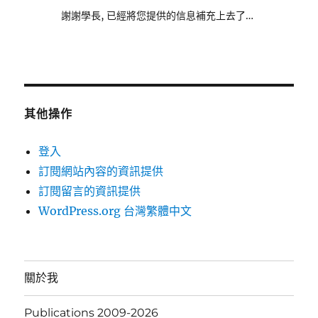
謝謝學長, 已經將您提供的信息補充上去了…
其他操作
登入
訂閱網站內容的資訊提供
訂閱留言的資訊提供
WordPress.org 台灣繁體中文
關於我
Publications 2009-2026