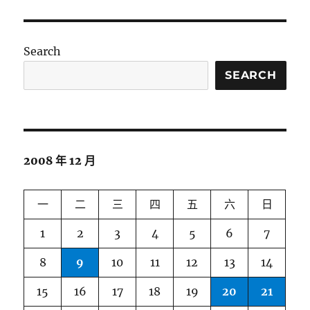
Search
SEARCH
2008 年 12 月
一
二
三
四
五
六
日
1
2
3
4
5
6
7
8
9
10
11
12
13
14
15
16
17
18
19
20
21