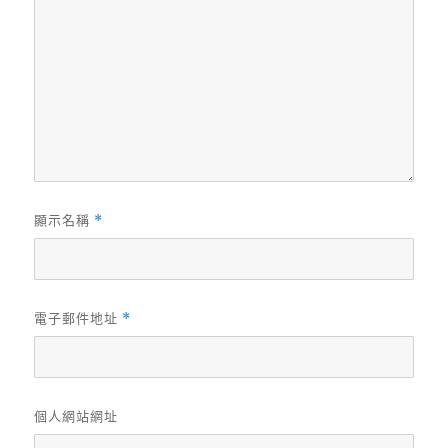
顯示名稱
*
電子郵件地址
*
個人網站網址