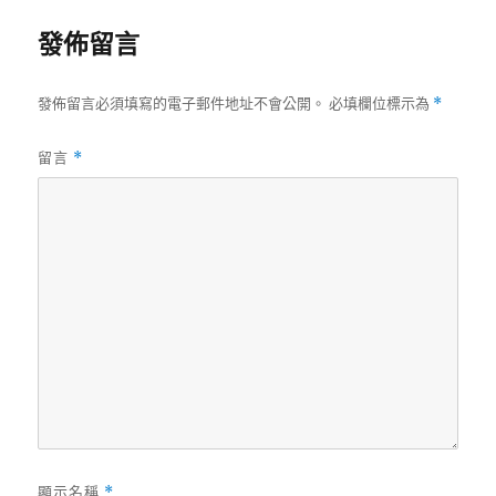
發佈留言
發佈留言必須填寫的電子郵件地址不會公開。
必填欄位標示為
*
留言
*
顯示名稱
*