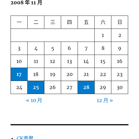
2008 年 11 月
一
二
三
四
五
六
日
1
2
3
4
5
6
7
8
9
10
11
12
13
14
15
16
17
18
19
20
21
22
23
24
25
26
27
28
29
30
« 10 月
12 月 »
CK重聚