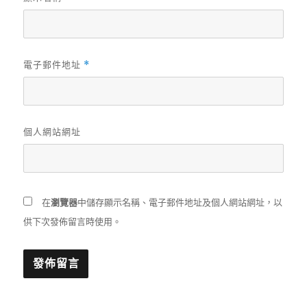
電子郵件地址
*
個人網站網址
在
瀏覽器
中儲存顯示名稱、電子郵件地址及個人網站網址，以
供下次發佈留言時使用。