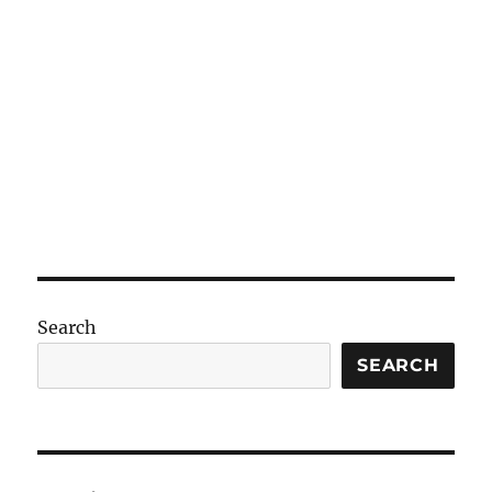
Search
SEARCH