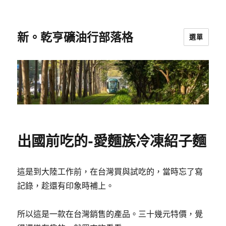
新。乾亨礦油行部落格
選單
出國前吃的-愛麵族冷凍紹子麵
這是到大陸工作前，在台灣買與試吃的，當時忘了寫
記錄，趁還有印象時補上。
所以這是一款在台灣銷售的產品。三十幾元特價，覺