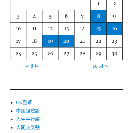
1
2
3
4
5
6
7
8
9
10
11
12
13
14
15
16
17
18
19
20
21
22
23
24
25
26
27
28
29
30
« 8 月
10 月 »
CK重聚
中國經驗談
人生平行線
人間交叉點