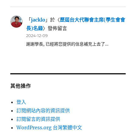
「
jacklo
」於〈
歷屆台大代聯會主席(學生會會
長)名錄
〉發佈留言
2024-12-09
謝謝學長, 已經將您提供的信息補充上去了…
其他操作
登入
訂閱網站內容的資訊提供
訂閱留言的資訊提供
WordPress.org 台灣繁體中文