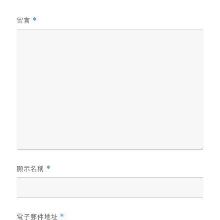
留言
*
顯示名稱
*
電子郵件地址
*