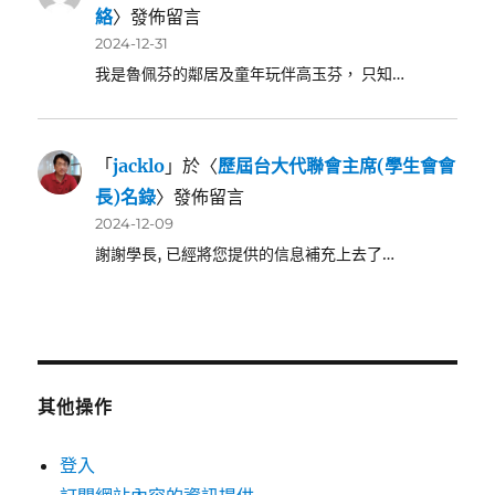
絡
〉發佈留言
2024-12-31
我是魯佩芬的鄰居及童年玩伴高玉芬， 只知…
「
jacklo
」於〈
歷屆台大代聯會主席(學生會會
長)名錄
〉發佈留言
2024-12-09
謝謝學長, 已經將您提供的信息補充上去了…
其他操作
登入