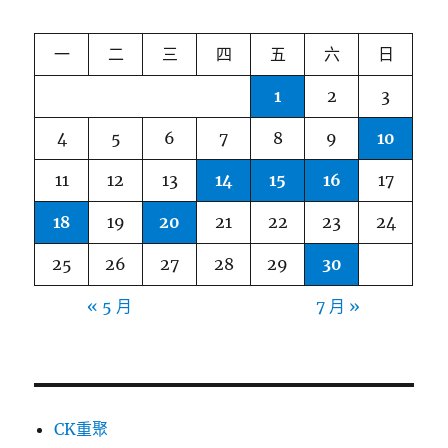
一
二
三
四
五
六
日
1
2
3
4
5
6
7
8
9
10
11
12
13
14
15
16
17
18
19
20
21
22
23
24
25
26
27
28
29
30
« 5 月
7 月 »
CK重聚