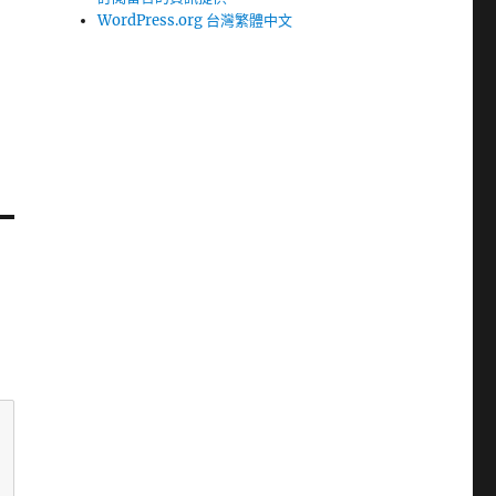
WordPress.org 台灣繁體中文