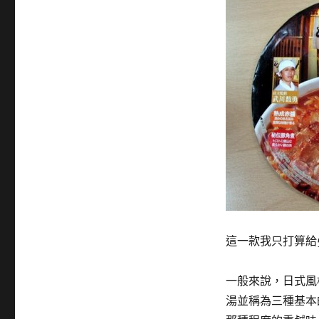
這一款我只打算給
一般來說，日式風
湯並稱為三種基本