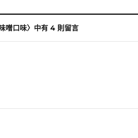
味噌口味〉中有 4 則留言