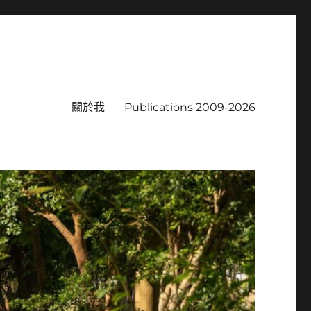
關於我
Publications 2009-2026