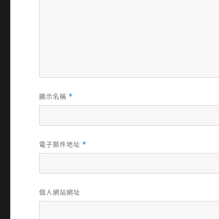
顯示名稱
*
電子郵件地址
*
個人網站網址