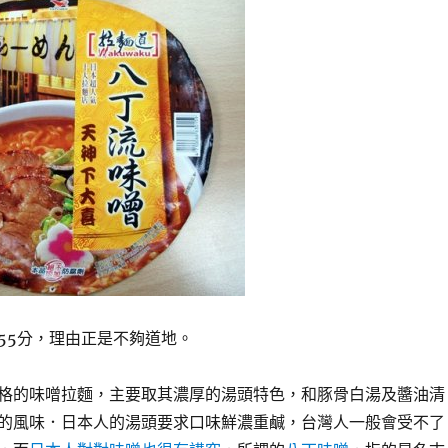
55分，理由正是不夠道地。
格的味噌拉麵，主要取其濃厚的湯頭特色，和豚骨白湯及醬油清
的風味．日本人的湯頭要求口味鮮濃重鹹，台灣人一般會受不了