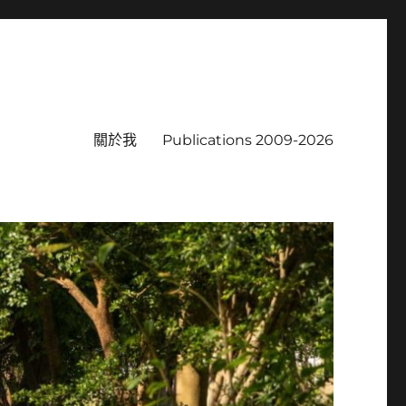
關於我
Publications 2009-2026