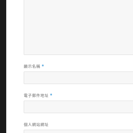
顯示名稱
*
電子郵件地址
*
個人網站網址