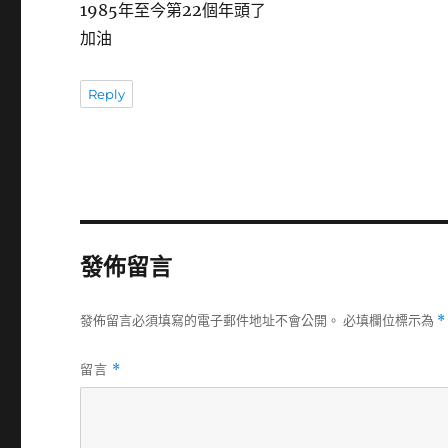
1985年至今第22個年頭了
加油
Reply
發佈留言
發佈留言必須填寫的電子郵件地址不會公開。
必填欄位標示為
*
留言
*