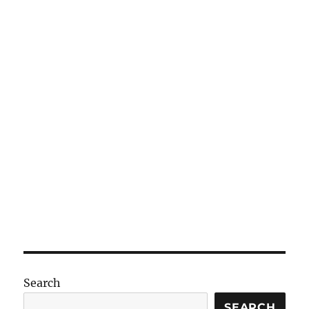
Search
SEARCH