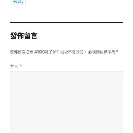
Reply
發佈留言
發佈留言必須填寫的電子郵件地址不會公開。
必填欄位標示為
*
留言
*