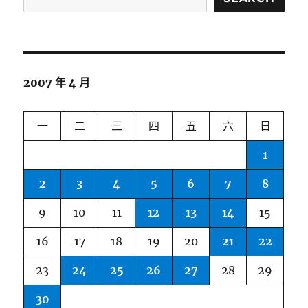
2007 年 4 月
一
二
三
四
五
六
日
1
2
3
4
5
6
7
8
9
10
11
12
13
14
15
16
17
18
19
20
21
22
23
24
25
26
27
28
29
30