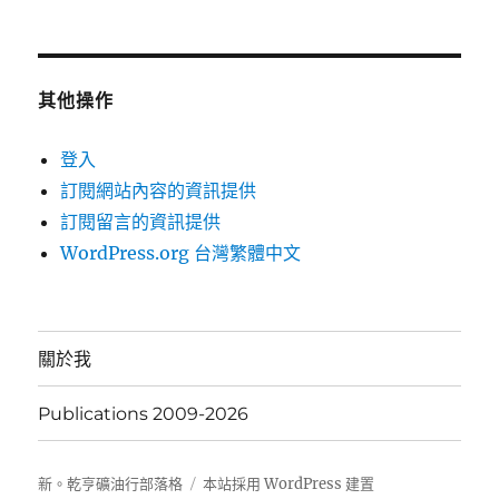
其他操作
登入
訂閱網站內容的資訊提供
訂閱留言的資訊提供
WordPress.org 台灣繁體中文
關於我
Publications 2009-2026
新。乾亨礦油行部落格
本站採用 WordPress 建置