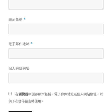
顯示名稱
*
電子郵件地址
*
個人網站網址
在
瀏覽器
中儲存顯示名稱、電子郵件地址及個人網站網址，以
供下次發佈留言時使用。