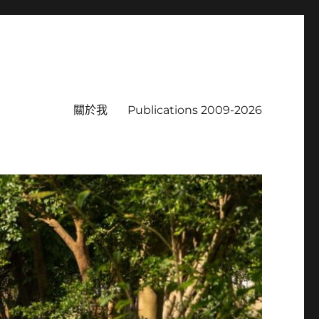
關於我
Publications 2009-2026