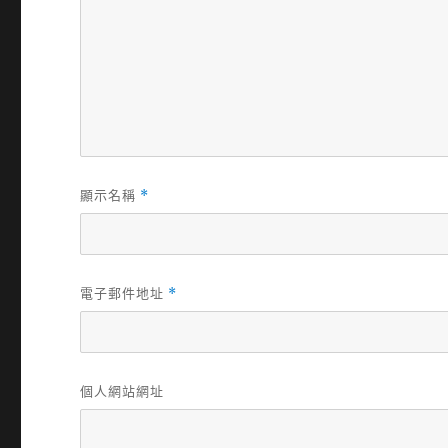
顯示名稱
*
電子郵件地址
*
個人網站網址