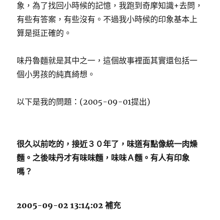
象，為了找回小時候的記憶，我跑到奇摩知識+去問，
有些有答案，有些沒有。不過我小時候的印象基本上
算是挺正確的。
味丹魯麵就是其中之一，這個故事裡面其實還包括一
個小男孩的純真綺想。
以下是我的問題：(2005-09-01提出)
很久以前吃的，接近３０年了，味道有點像統一肉燥
麵。
之後味丹才有味味麵，味味Ａ麵。
有人有印象
嗎？
2005-09-02 13:14:02 補充