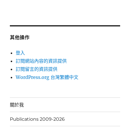
其他操作
登入
訂閱網站內容的資訊提供
訂閱留言的資訊提供
WordPress.org 台灣繁體中文
關於我
Publications 2009-2026