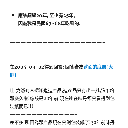
應該超過20年, 至少有25年,
因為我是民國67~68年吃到的.
—————————————————–
在2005-09-02得到回答: 回答者為
背面的底層(大
師)
哇!竟然有人還知道這產品,這產品只有出一批,沒30年
那麼久啦!應該是20年前,現在連在味丹都只看得到包
裝紙而已!!!
————————————-
差不多吧!因為那產品現在只剩包裝紙了!30年前味丹