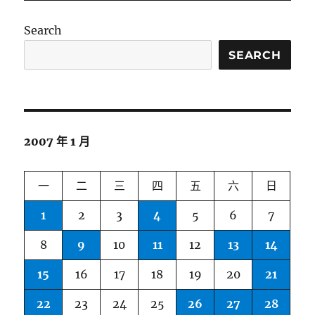
Search
SEARCH
2007 年 1 月
一
二
三
四
五
六
日
1
2
3
4
5
6
7
8
9
10
11
12
13
14
15
16
17
18
19
20
21
22
23
24
25
26
27
28