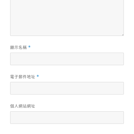
顯示名稱
*
電子郵件地址
*
個人網站網址