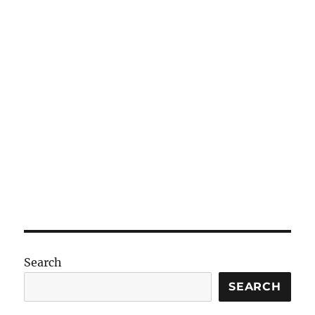
Search
SEARCH