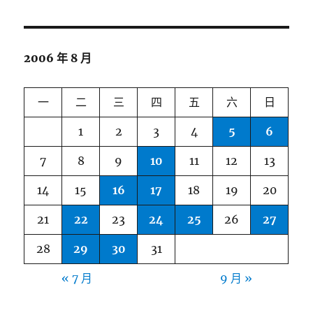
2006 年 8 月
一
二
三
四
五
六
日
1
2
3
4
5
6
7
8
9
10
11
12
13
14
15
16
17
18
19
20
21
22
23
24
25
26
27
28
29
30
31
« 7 月
9 月 »