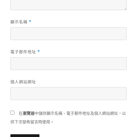
顯示名稱
*
電子郵件地址
*
個人網站網址
在
瀏覽器
中儲存顯示名稱、電子郵件地址及個人網站網址，以
供下次發佈留言時使用。