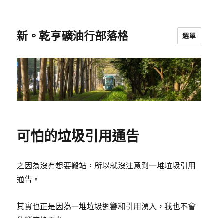
新。乾亨礦油行部落格
選單
可怕的垃圾引用通告
之因為沒有想要搬站，所以就沒注意到一堆垃圾引用
通告。
其實也正是因為一堆垃圾迴響和引用湧入，我也不會