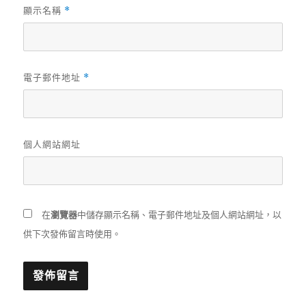
顯示名稱
*
電子郵件地址
*
個人網站網址
在
瀏覽器
中儲存顯示名稱、電子郵件地址及個人網站網址，以
供下次發佈留言時使用。