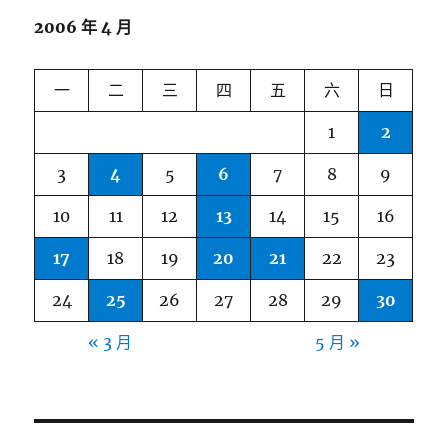
2006 年 4 月
一
二
三
四
五
六
日
1
2
3
4
5
6
7
8
9
10
11
12
13
14
15
16
17
18
19
20
21
22
23
24
25
26
27
28
29
30
« 3 月
5 月 »