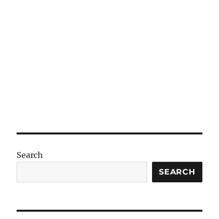
Search
SEARCH