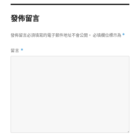
期:
發佈留言
發佈留言必須填寫的電子郵件地址不會公開。
必填欄位標示為
*
留言
*